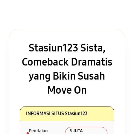
Stasiun123 Sista,
Comeback Dramatis
yang Bikin Susah
Move On
INFORMASI SITUS Stasiun123
Penilaian
5 JUTA